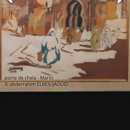
porte de chela - Maroc
© abderrahim ELMOUJAOUID