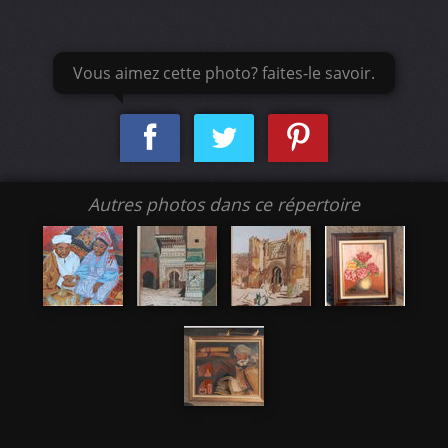
Vous aimez cette photo? faites-le savoir.
Autres photos dans ce répertoire