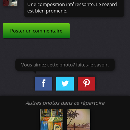
Une composition intéressante. Le regard
est bien promené.
Poster un commentaire
Vous aimez cette photo? faites-le savoir.
Autres photos dans ce répertoire