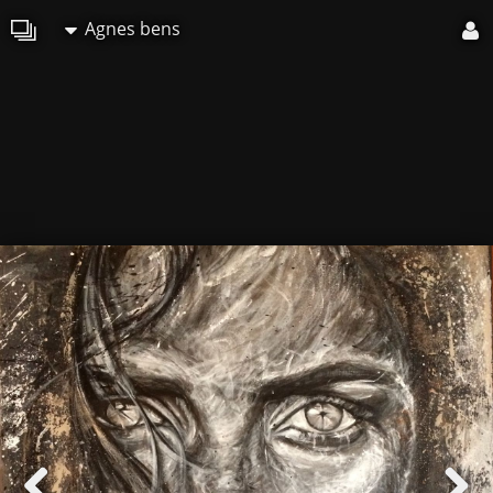
Agnes bens