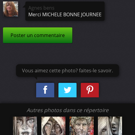
Agnes bens
Merci MICHELE BONNE JOURNEE
Poster un commentaire
Vous aimez cette photo? faites-le savoir.
Autres photos dans ce répertoire