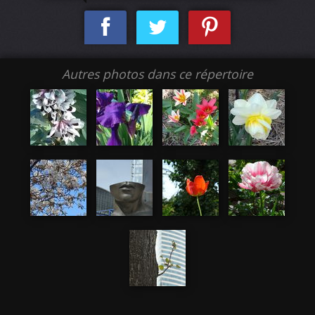
Autres photos dans ce répertoire