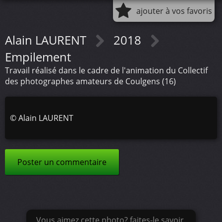
ajouter à vos favoris
Alain LAURENT
2018
Empilement
Travail réalisé dans le cadre de l'animation du Collectif
des photographes amateurs de Coulgens (16)
©
Alain LAURENT
Poster un commentaire
Vous aimez cette photo? faites-le savoir.