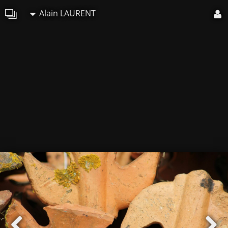
Alain LAURENT