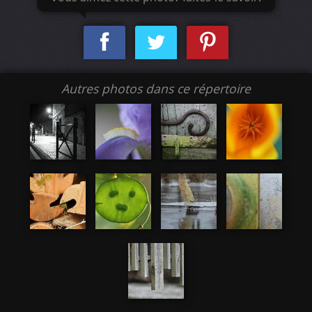
Autres photos dans ce répertoire