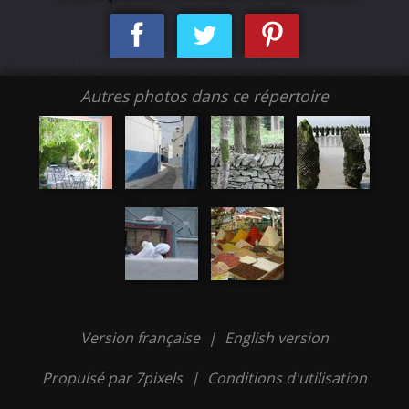
Autres photos dans ce répertoire
Version française
|
English version
Propulsé par 7pixels
|
Conditions d'utilisation