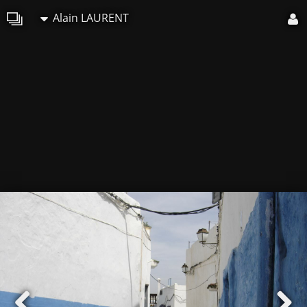
Alain LAURENT