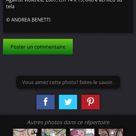
tela
©
ANDREA BENETTI
Poster un commentaire
Vous aimez cette photo? faites-le savoir.
Autres photos dans ce répertoire