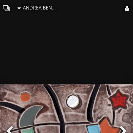
ANDREA BENETTI