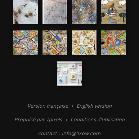
Version française
|
English version
Propulsé par 7pixels
|
Conditions d'utilisation