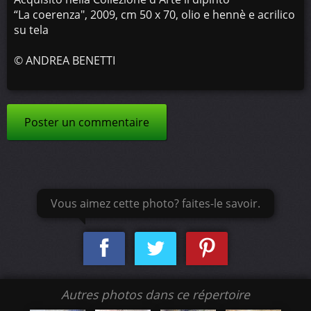
“La coerenza", 2009, cm 50 x 70, olio e hennè e acrilico
su tela
©
ANDREA BENETTI
Poster un commentaire
Vous aimez cette photo? faites-le savoir.
Autres photos dans ce répertoire