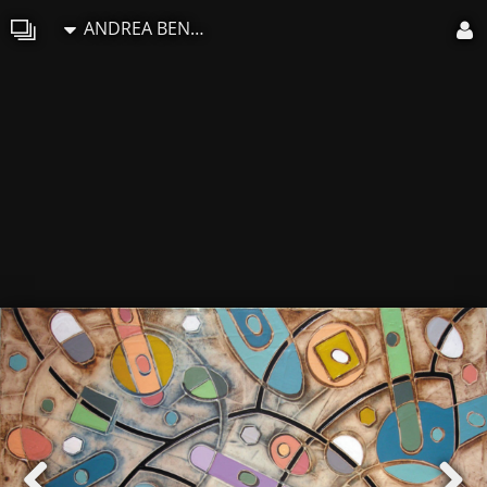
ANDREA BENETTI