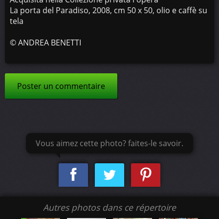
La porta del Paradiso, 2008, cm 50 x 50, olio e caffè su
tela
©
ANDREA BENETTI
Poster un commentaire
Vous aimez cette photo? faites-le savoir.
Autres photos dans ce répertoire