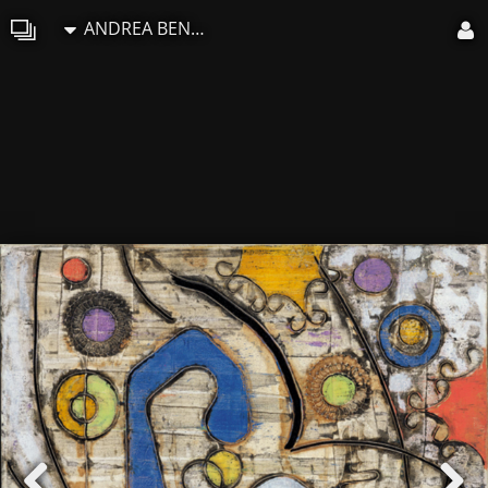
ANDREA BENETTI