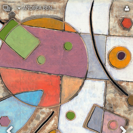
ANDREA BENETTI