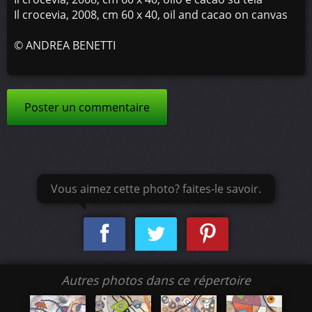
Il crocevia, 2008, cm 60 x 40, oil and cacao on canvas
©
ANDREA BENETTI
Poster un commentaire
Vous aimez cette photo? faites-le savoir.
Autres photos dans ce répertoire