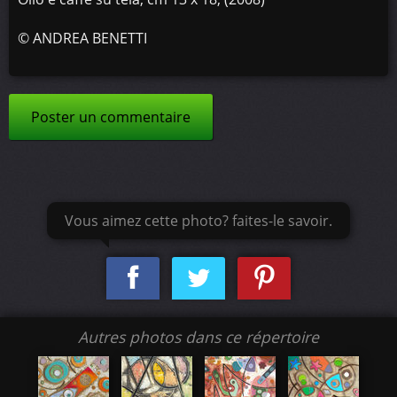
©
ANDREA BENETTI
Poster un commentaire
Vous aimez cette photo? faites-le savoir.
Autres photos dans ce répertoire