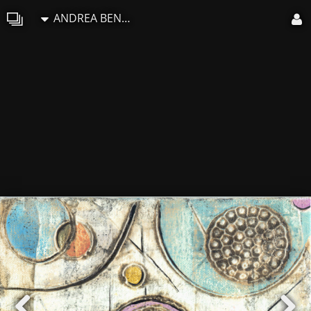
ANDREA BENETTI