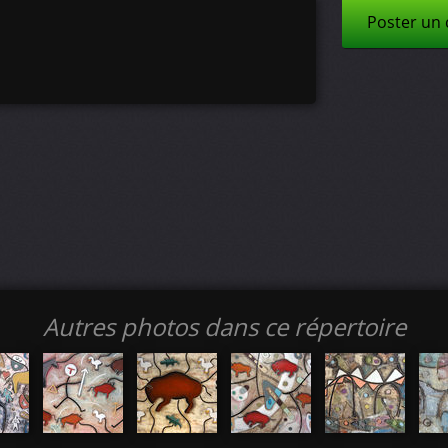
Poster un
Autres photos dans ce répertoire