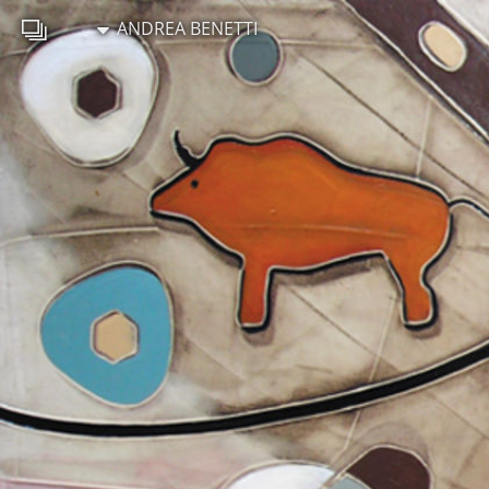
ANDREA BENETTI