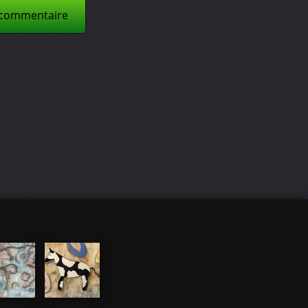
 commentaire