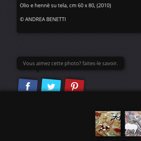
Olio e hennè su tela, cm 60 x 80, (2010)
©
ANDREA BENETTI
Vous aimez cette photo? faites-le savoir.