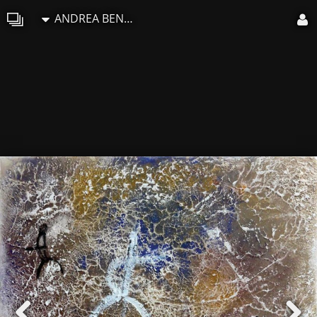
ANDREA BENETTI