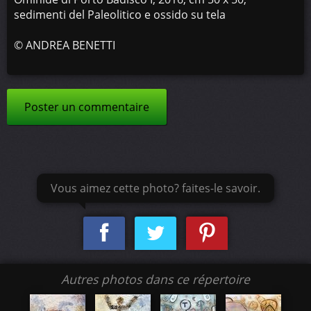
sedimenti del Paleolitico e ossido su tela
©
ANDREA BENETTI
Poster un commentaire
Vous aimez cette photo? faites-le savoir.
Autres photos dans ce répertoire