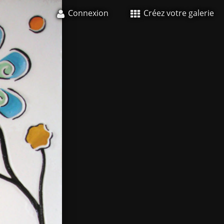
Connexion
Créez votre galerie