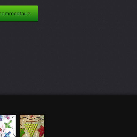
 commentaire