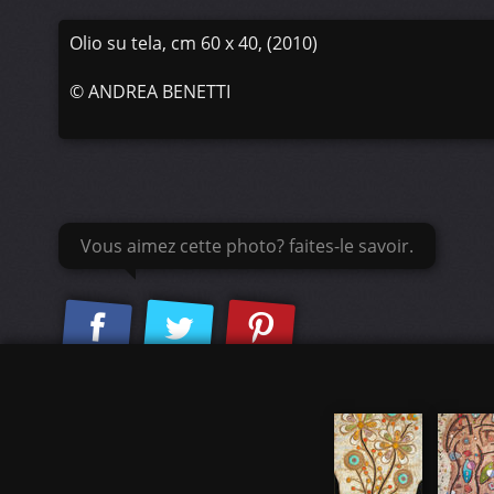
Olio su tela, cm 60 x 40, (2010)
©
ANDREA BENETTI
Vous aimez cette photo? faites-le savoir.