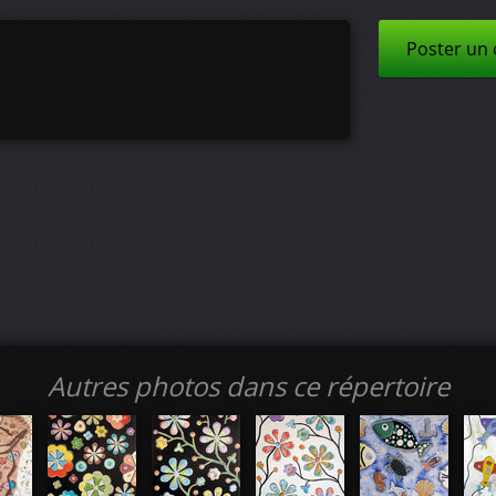
Poster un
Autres photos dans ce répertoire