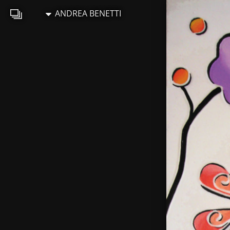
ANDREA BENETTI