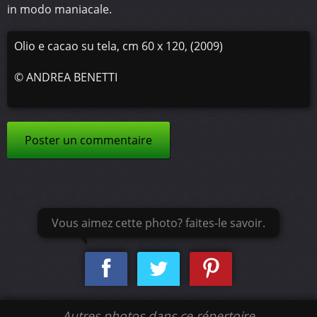
in modo maniacale.
Olio e cacao su tela, cm 60 x 120, (2009)
©
ANDREA BENETTI
Poster un commentaire
Vous aimez cette photo? faites-le savoir.
Autres photos dans ce répertoire