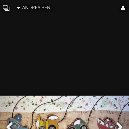
ANDREA BENETTI