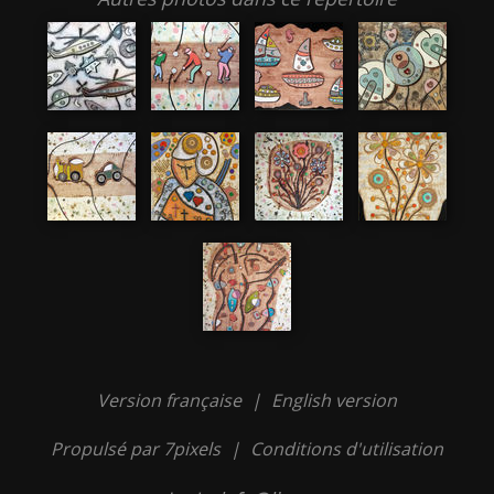
Version française
|
English version
Propulsé par 7pixels
|
Conditions d'utilisation