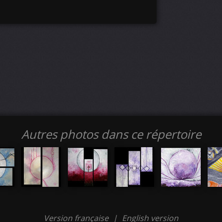
Autres photos dans ce répertoire
Version française
|
English version