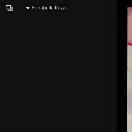
Annabelle Kozak