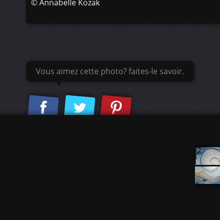
©
Annabelle Kozak
Vous aimez cette photo? faites-le savoir.