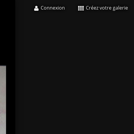
Connexion
Créez votre galerie