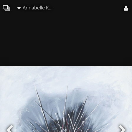
Annabelle Kozak