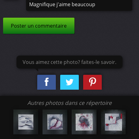
Magnifique j'aime beaucoup
Poster un commentaire
Vous aimez cette photo? faites-le savoir.
Autres photos dans ce répertoire