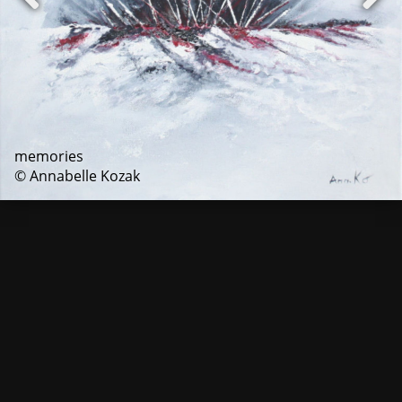
memories
© Annabelle Kozak