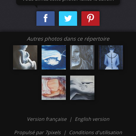
Autres photos dans ce répertoire
Version française
|
English version
Propulsé par 7pixels
|
Conditions d'utilisation