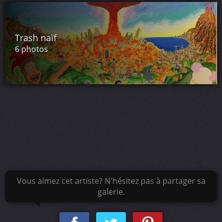
Trash naïf
6 photos
Vous aimez cet artiste? N'hésitez pas à partager sa
galerie.