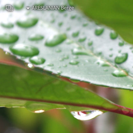
ARESLANIAN Berge