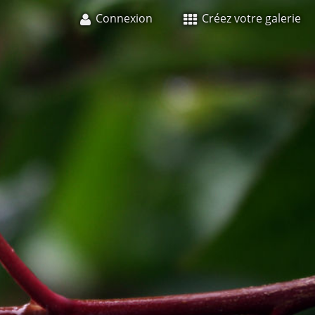
Connexion
Créez votre galerie