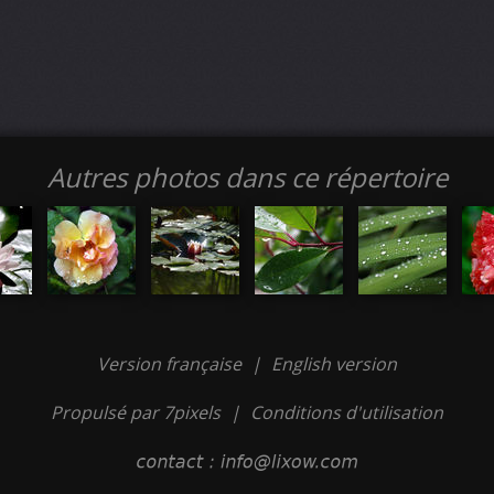
Autres photos dans ce répertoire
Version française
|
English version
Propulsé par 7pixels
|
Conditions d'utilisation