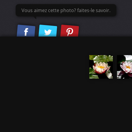
Vous aimez cette photo? faites-le savoir.