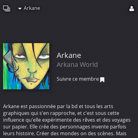
Arkane
Arkane
Arkana World
Suivre ce membre
Arkane est passionnée par la bd et tous les arts
graphiques qui s'en rapproche, et c'est sous cette
influence qu'elle expérimente des rêves et des voyages
sur papier. Elle crée des personnages invente parfois
leurs histoire. Créer des mondes on des scènes. Mais