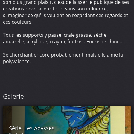
son plus grand plaisir, c'est de laisser le publique de ses
créations rêver à leur tour, sans son influence,
s'imaginer ce qu'ils veulent en regardant ces regards et
ces couleurs.
Tous les supports y passe, craie grasse, sèche,
aquarelle, acrylique, crayon, feutre… Encre de chine…
Se cherchant encore probablement, mais elle aime la
polyvalence.
Galerie
Série, Les Abysses