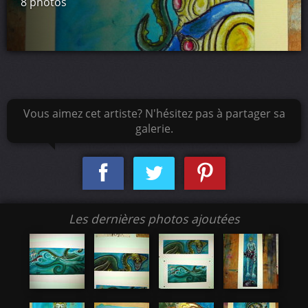
8 photos
Vous aimez cet artiste? N'hésitez pas à partager sa
galerie.
Les dernières photos ajoutées