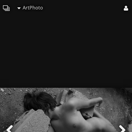
ArtPhoto