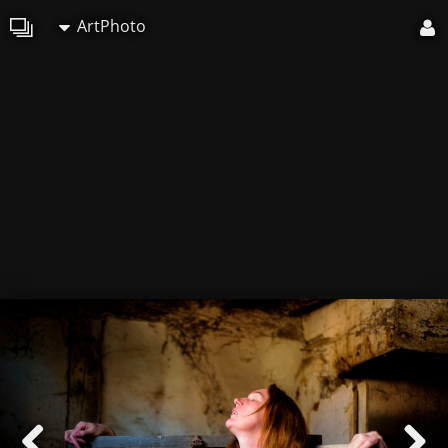
ArtPhoto