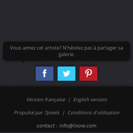
Vous aimez cet artiste? N'hésitez pas à partager sa
galerie.
Version française
|
English version
Propulsé par 7pixels
|
Conditions d'utilisation