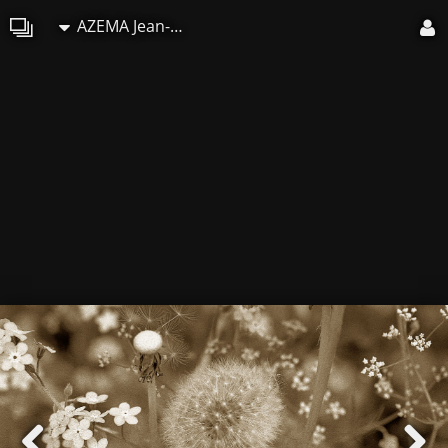
AZEMA Jean-Marc