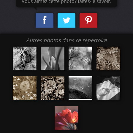
Vous aimez cette photo? faites-le savoir.
Autres photos dans ce répertoire