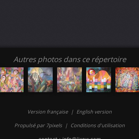
Autres photos dans ce répertoire
Version française
|
English version
Propulsé par 7pixels
|
Conditions d'utilisation