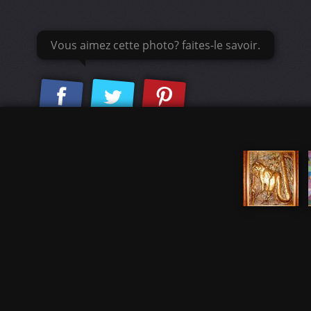
Vous aimez cette photo? faites-le savoir.