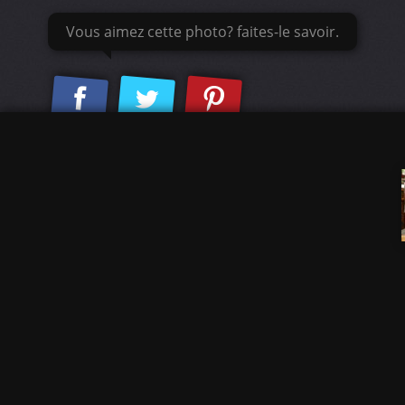
Vous aimez cette photo? faites-le savoir.