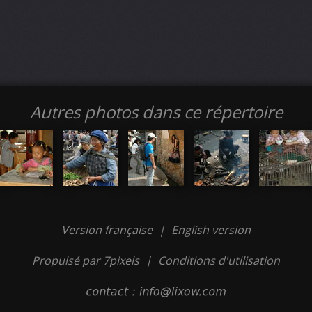
Autres photos dans ce répertoire
Version française
|
English version
Propulsé par 7pixels
|
Conditions d'utilisation