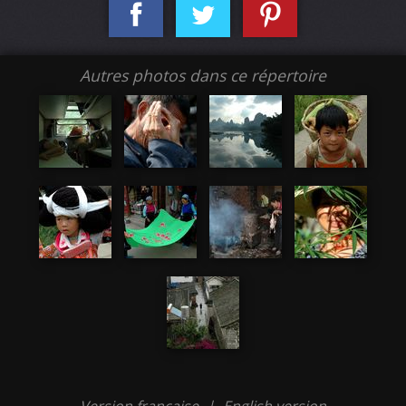
Autres photos dans ce répertoire
Version française
|
English version