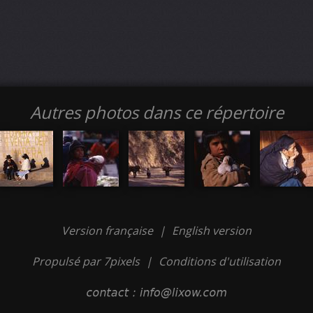
Autres photos dans ce répertoire
Version française
|
English version
Propulsé par 7pixels
|
Conditions d'utilisation