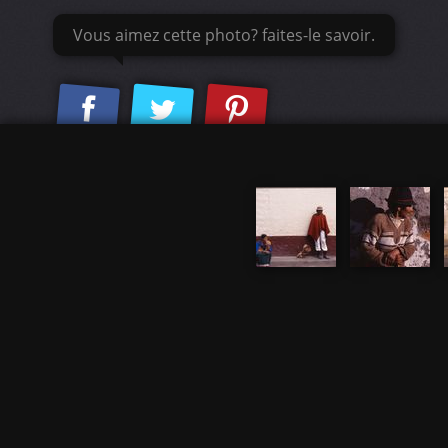
Vous aimez cette photo? faites-le savoir.