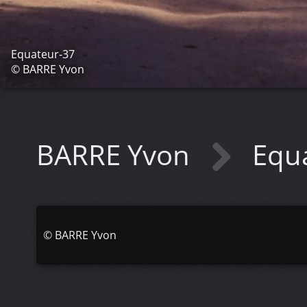
Equateur-37
© BARRE Yvon
BARRE Yvon
Equ
©
BARRE Yvon