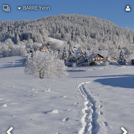
BARRE Yvon