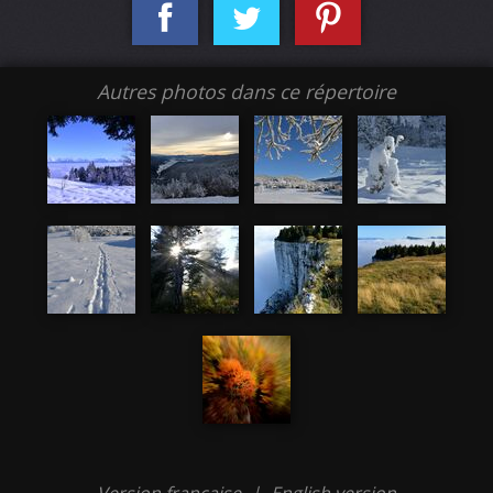
Autres photos dans ce répertoire