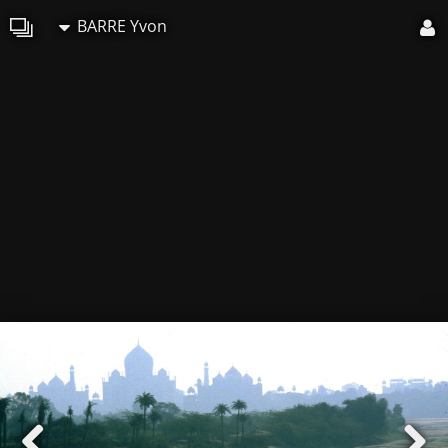
BARRE Yvon