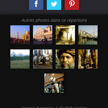
Autres photos dans ce répertoire
Version française
|
English version