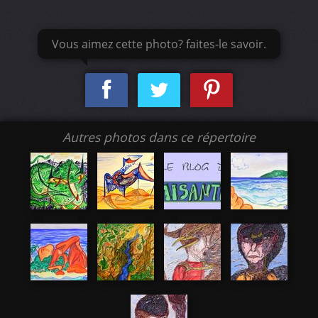
Vous aimez cette photo? faites-le savoir.
Autres photos dans ce répertoire