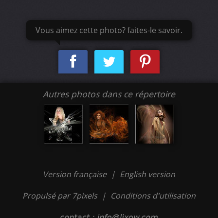
Vous aimez cette photo? faites-le savoir.
Autres photos dans ce répertoire
Version française
|
English version
Propulsé par 7pixels
|
Conditions d'utilisation