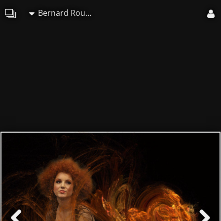
Bernard Rousseau