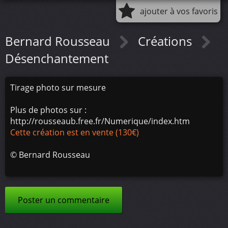
ajouter à vos favoris
Bernard Rousseau
Créations
Désenchantement
Tirage photo sur mesure
Plus de photos sur :
http://rousseaub.free.fr/Numerique/index.htm
Cette création est en vente (130€)
©
Bernard Rousseau
Poster un commentaire