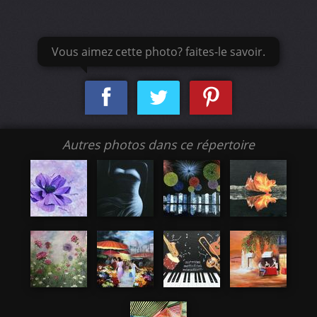
Vous aimez cette photo? faites-le savoir.
Autres photos dans ce répertoire