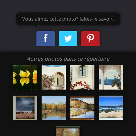
Vous aimez cette photo? faites-le savoir.
Autres photos dans ce répertoire