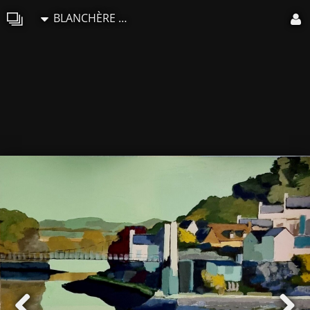
BLANCHÈRE Francis