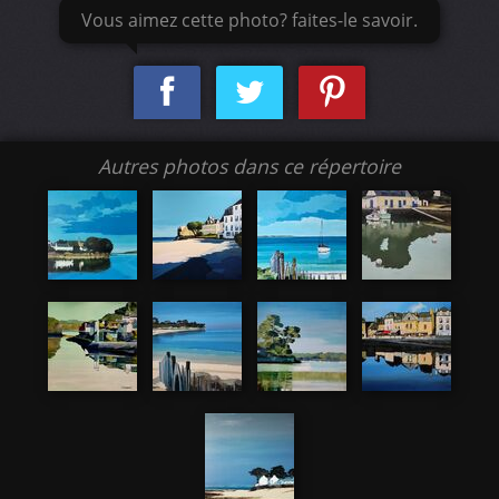
Vous aimez cette photo? faites-le savoir.
Autres photos dans ce répertoire