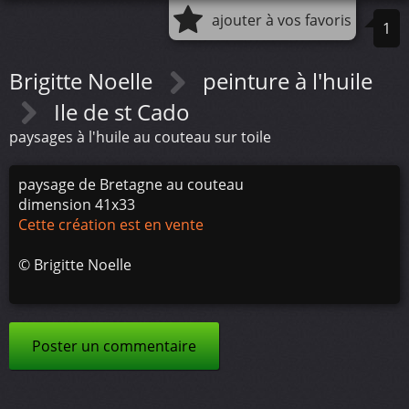
ajouter à vos favoris
1
Brigitte Noelle
peinture à l'huile
Ile de st Cado
paysages à l'huile au couteau sur toile
paysage de Bretagne au couteau
dimension 41x33
Cette création est en vente
©
Brigitte Noelle
Poster un commentaire