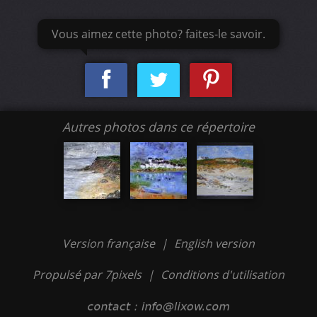
Vous aimez cette photo? faites-le savoir.
Autres photos dans ce répertoire
Version française
|
English version
Propulsé par 7pixels
|
Conditions d'utilisation