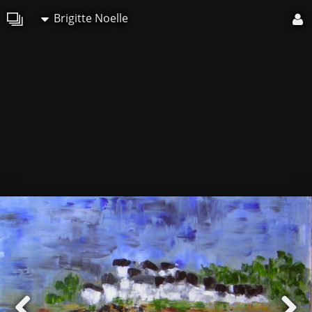
Brigitte Noelle