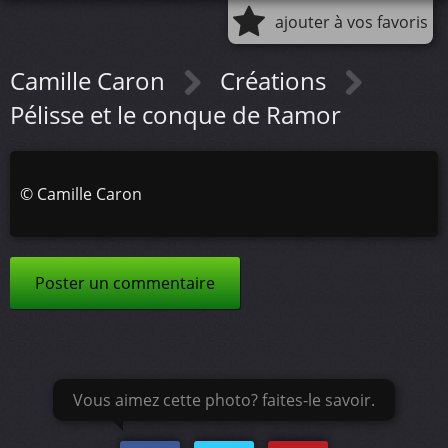
ajouter à vos favoris
Camille Caron
Créations
Pélisse et le conque de Ramor
©
Camille Caron
Poster un commentaire
Vous aimez cette photo? faites-le savoir.