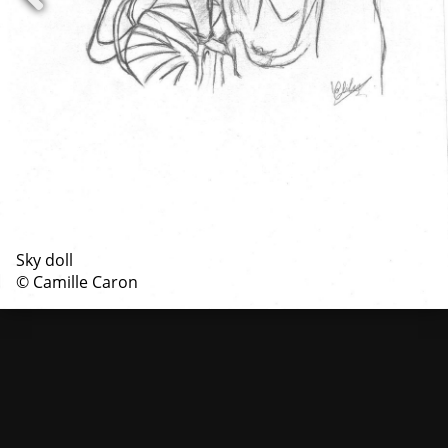
Sky doll
© Camille Caron