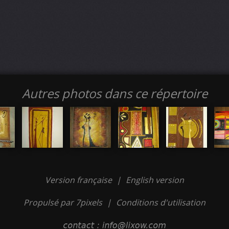
Autres photos dans ce répertoire
Version française
|
English version
Propulsé par 7pixels
|
Conditions d'utilisation