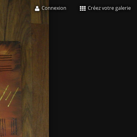
Connexion
Créez votre galerie