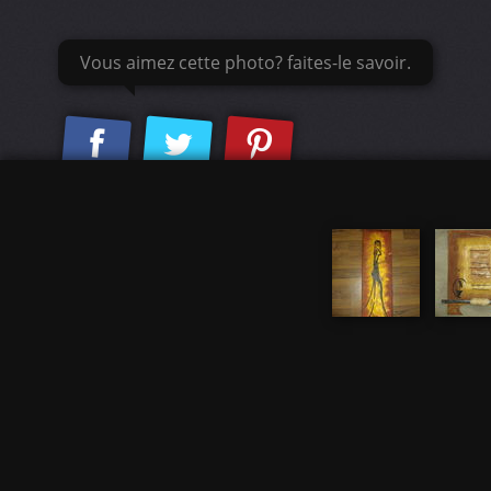
Vous aimez cette photo? faites-le savoir.