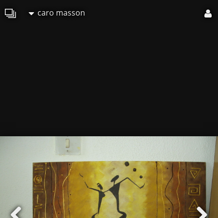
caro masson