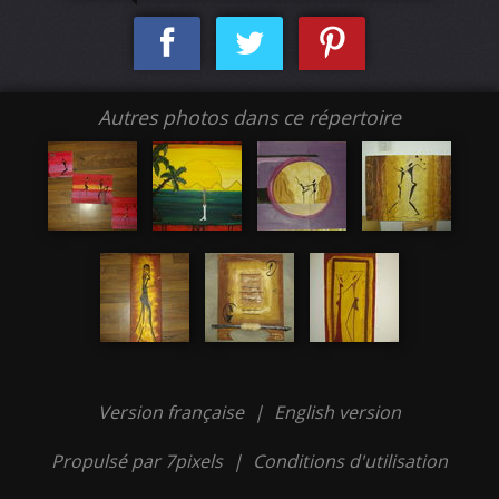
Autres photos dans ce répertoire
Version française
|
English version
Propulsé par 7pixels
|
Conditions d'utilisation