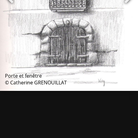
Porte et fenêtre
© Catherine GRENOUILLAT