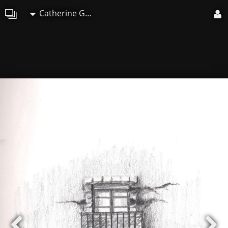
Catherine GRENOUILLAT