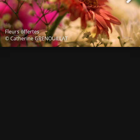
Fleurs offertes
© Catherine GRENOUILLAT