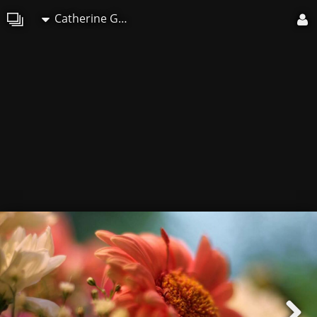
Catherine GRENOUILLAT