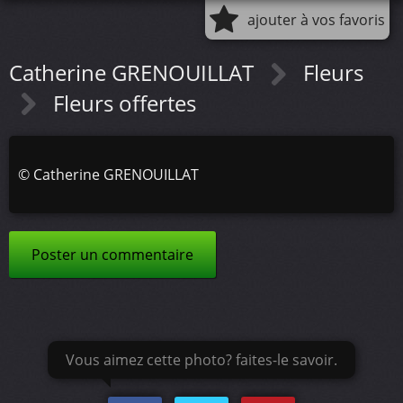
ajouter à vos favoris
Catherine GRENOUILLAT
Fleurs
Fleurs offertes
©
Catherine GRENOUILLAT
Poster un commentaire
Vous aimez cette photo? faites-le savoir.