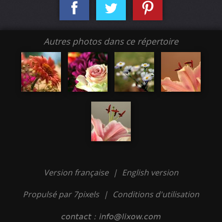
Autres photos dans ce répertoire
Version française
|
English version
Propulsé par 7pixels
|
Conditions d'utilisation