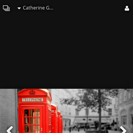
Catherine GRENOUILLAT