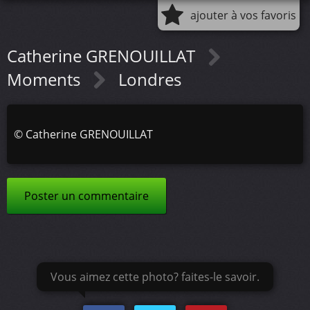
ajouter à vos favoris
Catherine GRENOUILLAT
Moments
Londres
©
Catherine GRENOUILLAT
Poster un commentaire
Vous aimez cette photo? faites-le savoir.