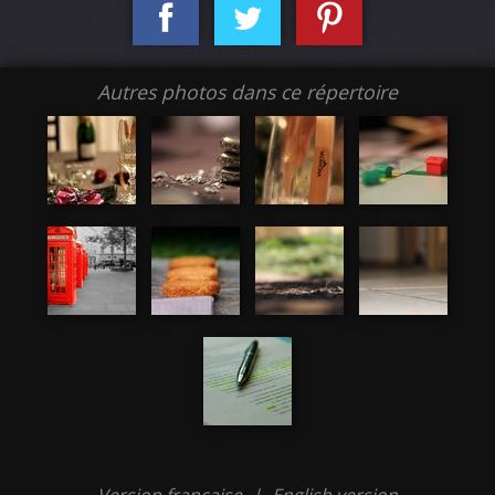
Autres photos dans ce répertoire