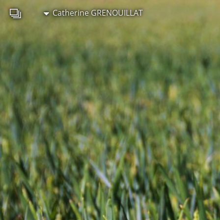
Catherine GRENOUILLAT