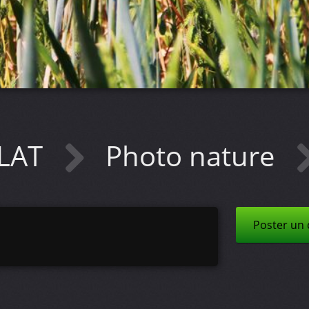
LLAT
Photo nature
Poster un