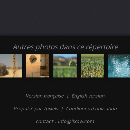
Autres photos dans ce répertoire
Version française
|
English version
Propulsé par 7pixels
|
Conditions d'utilisation