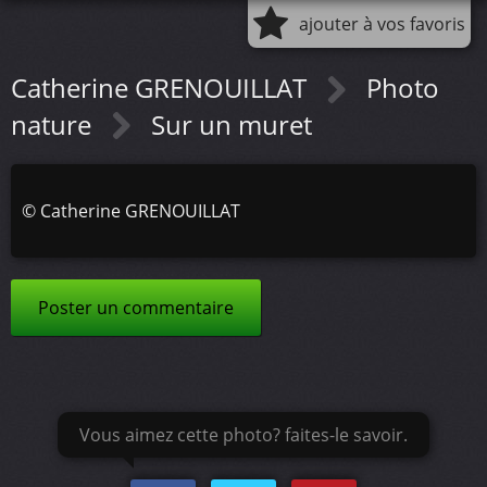
ajouter à vos favoris
Catherine GRENOUILLAT
Photo
nature
Sur un muret
©
Catherine GRENOUILLAT
Poster un commentaire
Vous aimez cette photo? faites-le savoir.