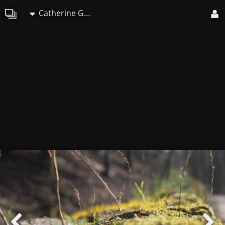
Catherine GRENOUILLAT