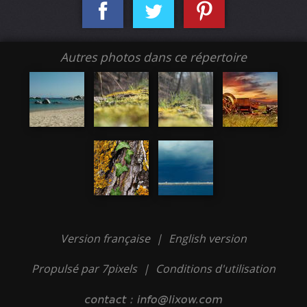
Autres photos dans ce répertoire
Version française
|
English version
Propulsé par 7pixels
|
Conditions d'utilisation