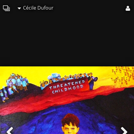
Cécile Dufour