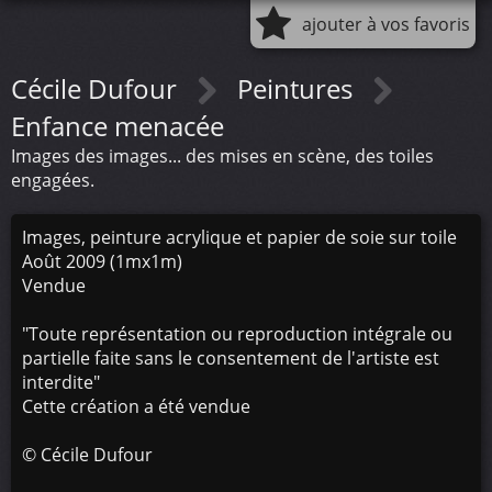
ajouter à vos favoris
Cécile Dufour
Peintures
Enfance menacée
Images des images... des mises en scène, des toiles
engagées.
Images, peinture acrylique et papier de soie sur toile
Août 2009 (1mx1m)
Vendue
"Toute représentation ou reproduction intégrale ou
partielle faite sans le consentement de l'artiste est
interdite"
Cette création a été vendue
©
Cécile Dufour