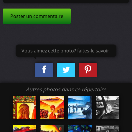
Poster un commentaire
Vous aimez cette photo? faites-le savoir.
Autres photos dans ce répertoire