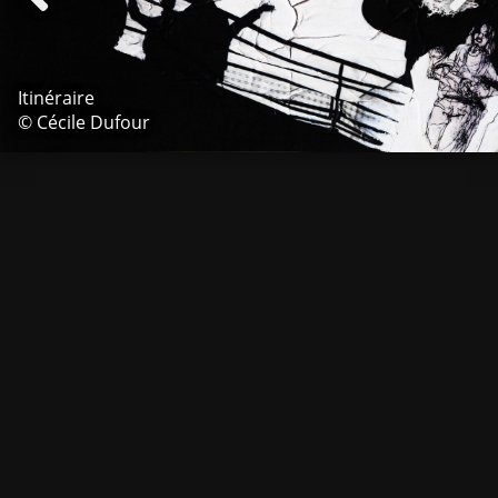
Itinéraire
© Cécile Dufour