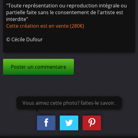
"Toute représentation ou reproduction intégrale ou
partielle faite sans le consentement de l'artiste est
interdite"
Cette création est en vente (280€)
©
Cécile Dufour
Poster un commentaire
Vous aimez cette photo? faites-le savoir.