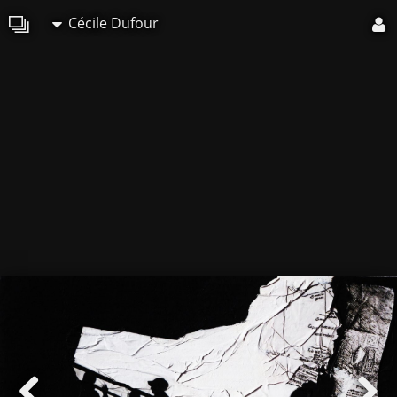
Cécile Dufour