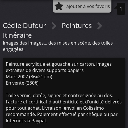
ajouter à vos favoris
1
Cécile Dufour
Peintures
Itinéraire
Images des images... des mises en scène, des toiles
engagées.
Peinture acrylique et gouache sur carton, images
extraites de divers supports papiers
Mars 2007 (36x21 cm)
En vente (280€)
Toile vernie, datée, signée et contresignée au dos.
Facture et certificat d'authenticité et d'unicité délivrés
pour tout achat. Livraison: envoi en Colissimo
recommandé. Paiement effectué par chèque ou par
Internet via Paypal.