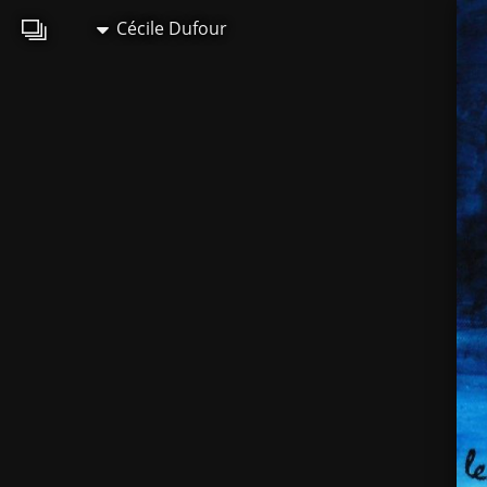
Cécile Dufour