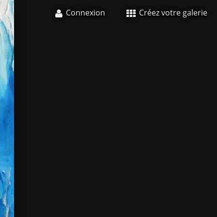
Connexion
Créez votre galerie