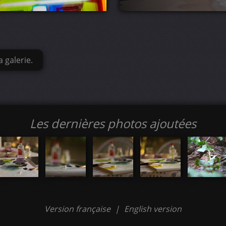
 galerie.
Les dernières photos ajoutées
Version française
|
English version