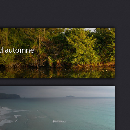
 d'automne