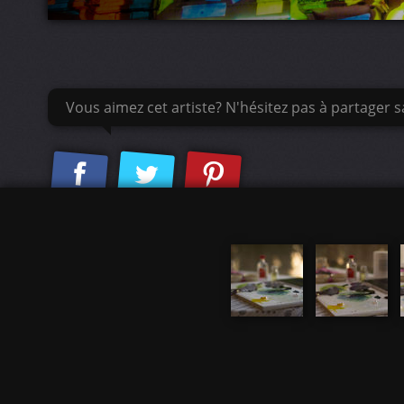
Vous aimez cet artiste? N'hésitez pas à partager sa