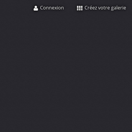
Connexion
Créez votre galerie