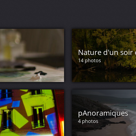
Nature d'un soir
14 photos
pAnoramiques
4 photos